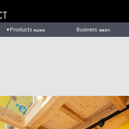
Products
Business
商品情報
事業案内
イ