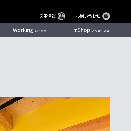
採用情報
お問い合わせ
Working
Shop
納品事例
取り扱い店舗