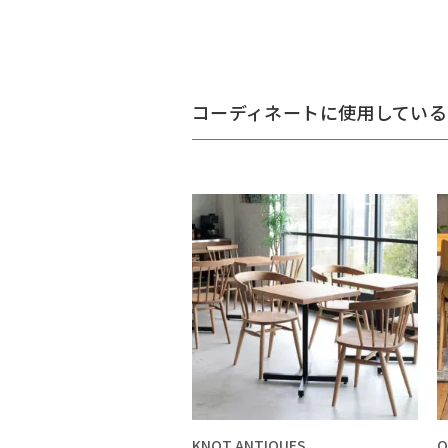
コーディネートに使用している
KNOT ANTIQUES
O