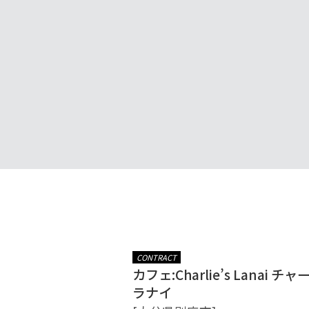
CONTRACT
カフェ:Charlie’s Lanai チ
ラナイ