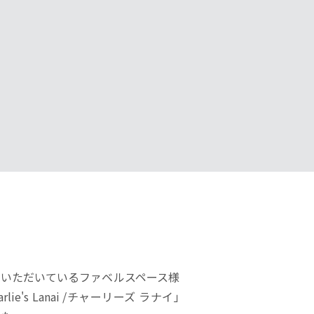
力いただいているファベルスペース様
e's Lanai /チャーリーズ ラナイ｣