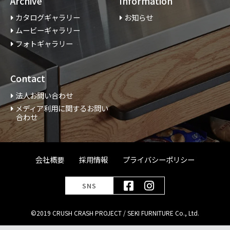
Archive
Information
カタログギャラリー
お知らせ
ムービーギャラリー
フォトギャラリー
Contact
法人お問い合わせ
メディア利用に関するお問い
合わせ
会社概要
採用情報
プライバシーポリシー
SNS
©2019 CRUSH CRASH PROJECT / SEKI FURNITURE Co., Ltd.