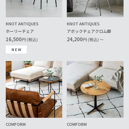
KNOT ANTIQUES
KNOT ANTIQUES
ホーリーチェア
アボックチェアクロム脚
16,500
24,200
円 (税込)
円 (税込) ～
NEW
COMFORM
COMFORM