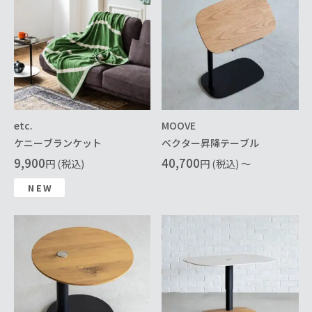
etc.
MOOVE
ケニーブランケット
ベクター昇降テーブル
9,900
40,700
円 (税込)
円 (税込) ～
NEW