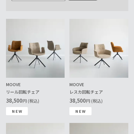
MOOVE
MOOVE
リール回転チェア
レスカ回転チェア
38,500
38,500
円 (税込)
円 (税込)
NEW
NEW