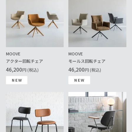
MOOVE
MOOVE
アクター回転チェア
モールス回転チェア
46,200
46,200
円 (税込)
円 (税込)
NEW
NEW