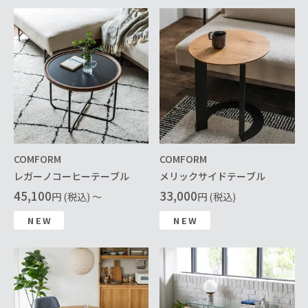
COMFORM
COMFORM
レガーノコーヒーテーブル
メリックサイドテーブル
45,100
33,000
円 (税込) ～
円 (税込)
NEW
NEW