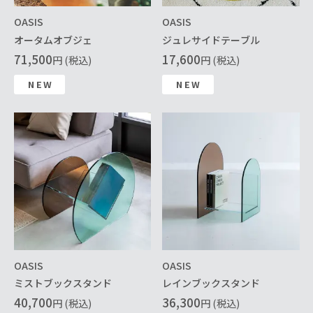
OASIS
OASIS
オータムオブジェ
ジュレサイドテーブル
71,500
17,600
円 (税込)
円 (税込)
NEW
NEW
OASIS
OASIS
ミストブックスタンド
レインブックスタンド
40,700
36,300
円 (税込)
円 (税込)