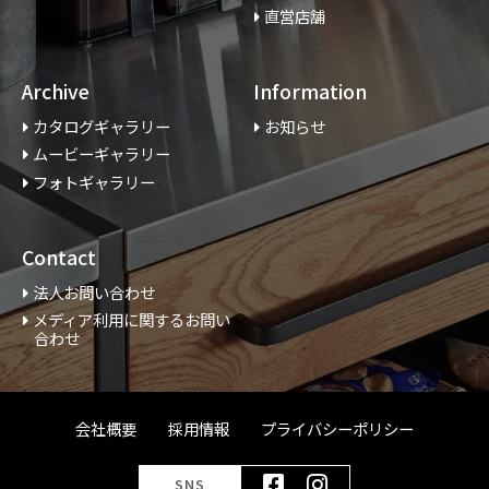
直営店舗
Archive
Information
カタログギャラリー
お知らせ
ムービーギャラリー
フォトギャラリー
Contact
法人お問い合わせ
メディア利用に関するお問い
合わせ
会社概要
採用情報
プライバシーポリシー
SNS