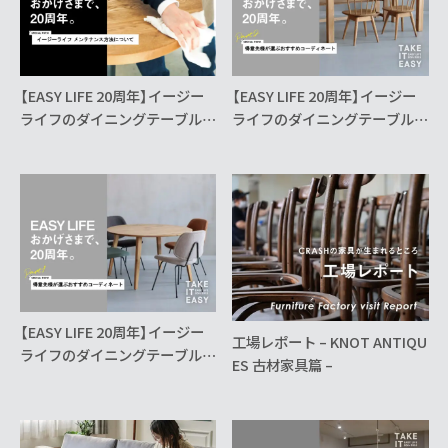
【EASY LIFE 20周年】イージー
【EASY LIFE 20周年】イージー
ライフのダイニングテーブルメ
ライフのダイニングテーブル×
ンテナンス方法
CRASHのチェア Vol.2
【EASY LIFE 20周年】イージー
工場レポート – KNOT ANTIQU
ライフのダイニングテーブル×
ES 古材家具篇 –
CRASHのチェア VOl.1