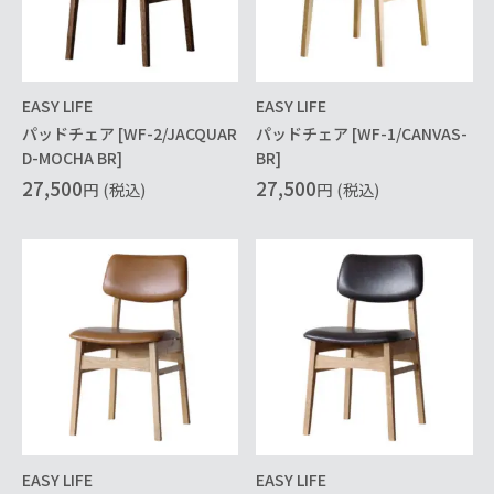
EASY LIFE
EASY LIFE
パッドチェア [WF-2/JACQUAR
パッドチェア [WF-1/CANVAS-
D-MOCHA BR]
BR]
27,500
27,500
円
(税込)
円
(税込)
EASY LIFE
EASY LIFE