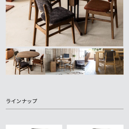
ラインナップ