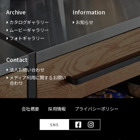
Archive
Information
カタログギャラリー
お知らせ
ムービーギャラリー
フォトギャラリー
Contact
法人お問い合わせ
メディア利用に関するお問い
合わせ
会社概要
採用情報
プライバシーポリシー
SNS