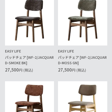
EASY LIFE
EASY LIFE
パッドチェア [WF-2/JACQUAR
パッドチェア [WF-2/JACQUAR
D-SMOKE BK]
D-MOSS GN]
27,500
27,500
円
(税込)
円
(税込)