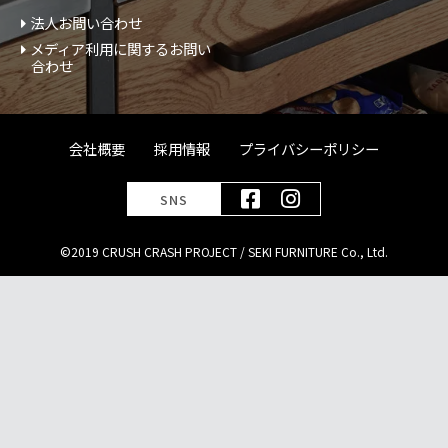
法人お問い合わせ
メディア利用に関するお問い
合わせ
会社概要
採用情報
プライバシーポリシー
SNS
©2019 CRUSH CRASH PROJECT / SEKI FURNITURE Co., Ltd.