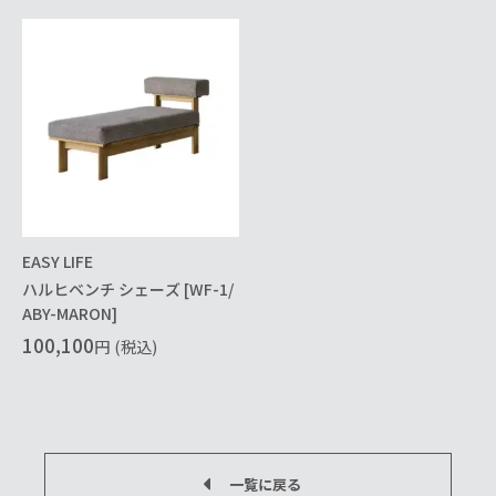
EASY LIFE
ハルヒベンチ シェーズ [WF-1/
ABY-MARON]
100,100
円
(税込)
一覧に戻る