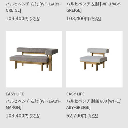
ハルヒベンチ 右肘 [WF-1/ABY-
ハルヒベンチ 左肘 [WF-1/ABY-
GREIGE]
GREIGE]
103,400
103,400
円
(税込)
円
(税込)
EASY LIFE
EASY LIFE
ハルヒベンチ 左肘 [WF-1/ABY-
ハルヒベンチ 肘無 800 [WF-1/
MARON]
ABY-GREIGE]
103,400
62,700
円
(税込)
円
(税込)