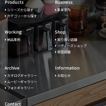
Products
Business
シリーズから探す
事業案内
カテゴリーから探す
Working
Shop
納品事例
取り扱い店舗
バディーズショップ
直営店舗
Archive
Information
カタログギャラリー
お知らせ
ムービーギャラリー
フォトギャラリー
Contact