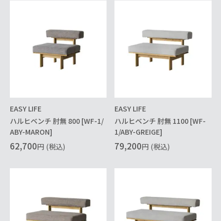
EASY LIFE
EASY LIFE
ハルヒベンチ 肘無 800 [WF-1/
ハルヒベンチ 肘無 1100 [WF-
ABY-MARON]
1/ABY-GREIGE]
62,700
79,200
円
(税込)
円
(税込)