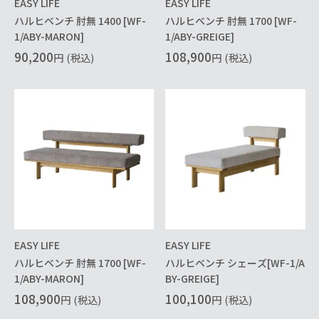
EASY LIFE
EASY LIFE
ハルヒベンチ 肘無 1400 [WF-
ハルヒベンチ 肘無 1700 [WF-
1/ABY-MARON]
1/ABY-GREIGE]
90,200
108,900
円
(税込)
円
(税込)
EASY LIFE
EASY LIFE
ハルヒベンチ 肘無 1700 [WF-
ハルヒベンチ シェーズ[WF-1/A
1/ABY-MARON]
BY-GREIGE]
108,900
100,100
円
(税込)
円
(税込)