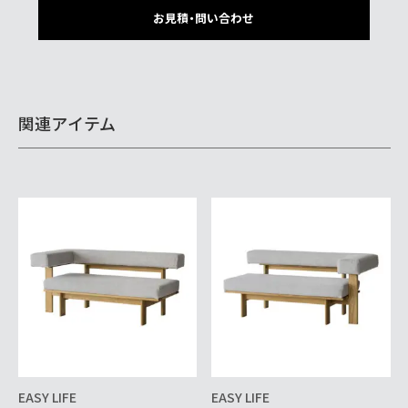
お見積・問い合わせ
関連アイテム
EASY LIFE
EASY LIFE