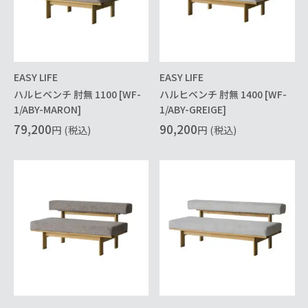
EASY LIFE
EASY LIFE
ハルヒベンチ 肘無 1100 [WF-
ハルヒベンチ 肘無 1400 [WF-
1/ABY-MARON]
1/ABY-GREIGE]
79,200
90,200
円
(税込)
円
(税込)