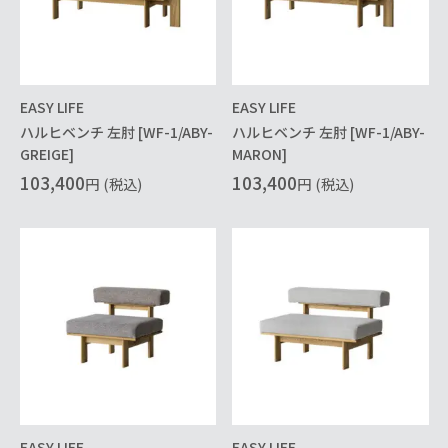
EASY LIFE
EASY LIFE
ハルヒベンチ 左肘 [WF-1/ABY-
ハルヒベンチ 左肘 [WF-1/ABY-
GREIGE]
MARON]
103,400
103,400
円
(税込)
円
(税込)
EASY LIFE
EASY LIFE