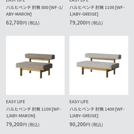
ハルヒベンチ 肘無 800 [WF-1/
ハルヒベンチ 肘無 1100 [WF-
ABY-MARON]
1/ABY-GREIGE]
62,700
79,200
円
(税込)
円
(税込)
EASY LIFE
EASY LIFE
ハルヒベンチ 肘無 1100 [WF-
ハルヒベンチ 肘無 1400 [WF-
1/ABY-MARON]
1/ABY-GREIGE]
79,200
90,200
円
(税込)
円
(税込)