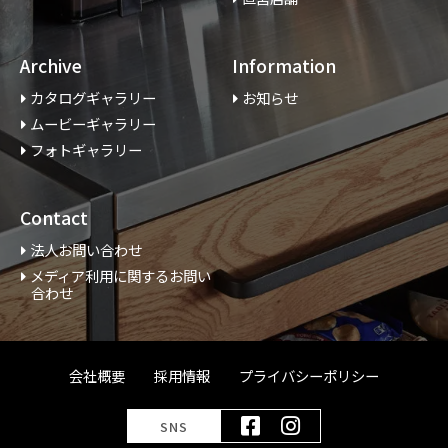
Archive
Information
カタログギャラリー
お知らせ
ムービーギャラリー
フォトギャラリー
Contact
法人お問い合わせ
メディア利用に関するお問い
合わせ
会社概要
採用情報
プライバシーポリシー
SNS