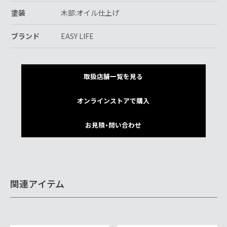
塗装
木部:オイル仕上げ
ブランド
EASY LIFE
取扱店舗一覧を見る
オンラインストアで購入
お見積・問い合わせ
関連アイテム