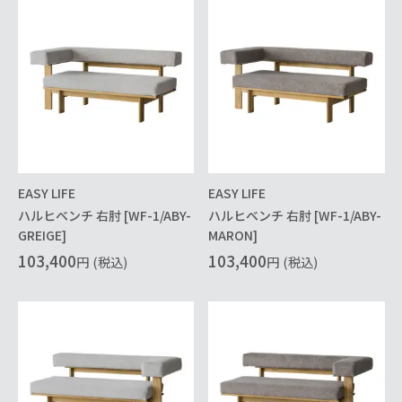
EASY LIFE
EASY LIFE
ハルヒベンチ 右肘 [WF-1/ABY-
ハルヒベンチ 右肘 [WF-1/ABY-
GREIGE]
MARON]
103,400
103,400
円
(税込)
円
(税込)