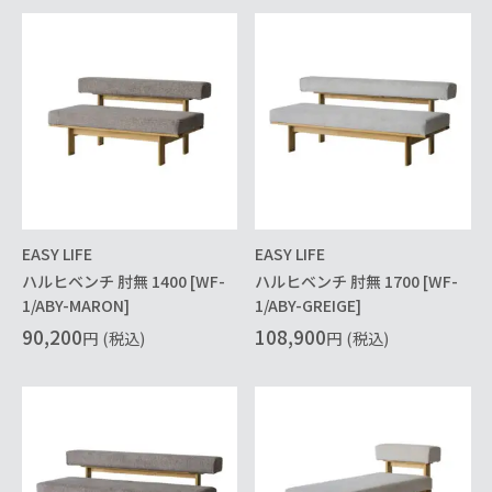
EASY LIFE
EASY LIFE
ハルヒベンチ 肘無 1400 [WF-
ハルヒベンチ 肘無 1700 [WF-
1/ABY-MARON]
1/ABY-GREIGE]
90,200
108,900
円
(税込)
円
(税込)