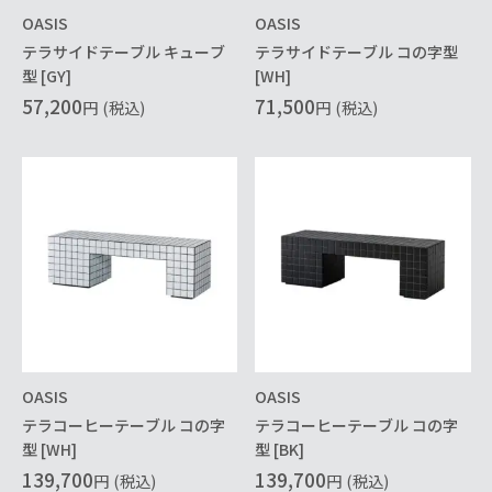
OASIS
OASIS
テラサイドテーブル キューブ
テラサイドテーブル コの字型
型 [GY]
[WH]
57,200
71,500
円
(税込)
円
(税込)
OASIS
OASIS
テラコーヒーテーブル コの字
テラコーヒーテーブル コの字
型 [WH]
型 [BK]
139,700
139,700
円
(税込)
円
(税込)