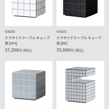
OASIS
OASIS
テラサイドテーブル キューブ
テラサイドテーブル キューブ
型 [WH]
型 [BK]
57,200
55,000
円
(税込)
円
(税込)