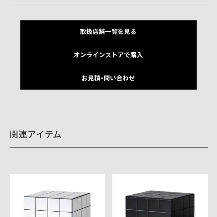
取扱店舗一覧を見る
オンラインストアで購入
お見積・問い合わせ
関連アイテム