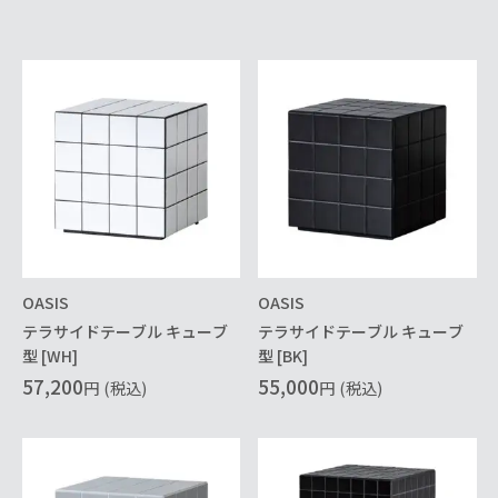
OASIS
OASIS
テラサイドテーブル キューブ
テラサイドテーブル キューブ
型 [WH]
型 [BK]
57,200
55,000
円
(税込)
円
(税込)