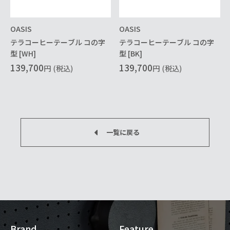
OASIS
OASIS
テラコーヒーテーブル コの字
テラコーヒーテーブル コの字
型 [WH]
型 [BK]
139,700
139,700
円
(税込)
円
(税込)
一覧に戻る
Brand
Feature