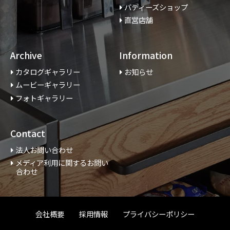
バディーズショップ
直営店舗
Archive
Information
カタログギャラリー
お知らせ
ムービーギャラリー
フォトギャラリー
Contact
法人お問い合わせ
メディア利用に関するお問い
合わせ
会社概要
採用情報
プライバシーポリシー