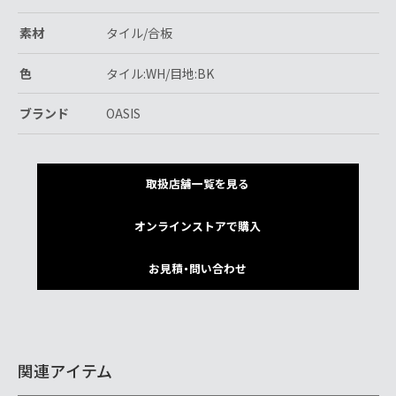
素材
タイル/合板
色
タイル:WH/目地:BK
ブランド
OASIS
取扱店舗一覧を見る
オンラインストアで購入
お見積・問い合わせ
関連アイテム