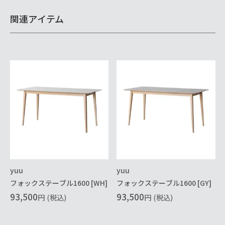
関連アイテム
yuu
yuu
フォックステーブル1600 [WH]
フォックステーブル1600 [GY]
93,500
93,500
円
(税込)
円
(税込)