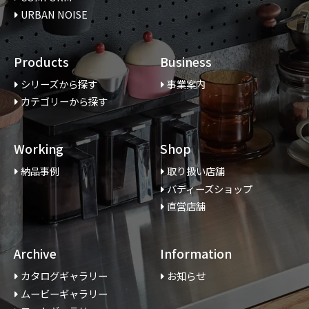
URBAN NOISE
Products
Business
シリーズから探す
事業案内
カテゴリーから探す
Working
Shop
納品事例
取り扱い店舗
バディーズショップ
直営店舗
Archive
Information
カタログギャラリー
お知らせ
ムービーギャラリー