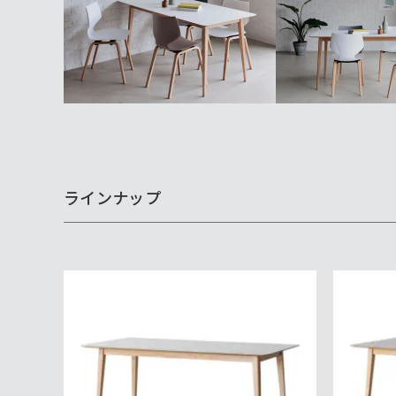
ラインナップ