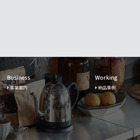
Business
Working
事業案内
納品事例