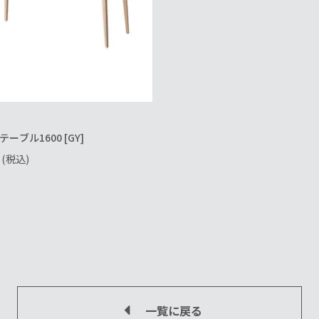
ーブル1600 [GY]
(税込)
一覧に戻る