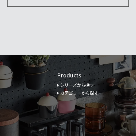
Products
シリーズから探す
カテゴリーから探す