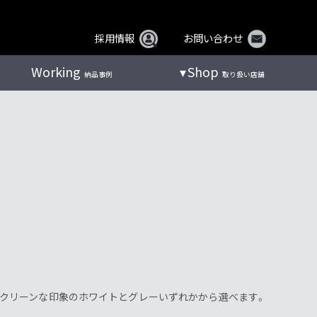
採用情報
お問い合わせ
Working
Shop
納品事例
取り扱い店舗
クリーンな印象のホワイトとグレーいずれかから選べます。