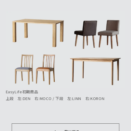
EasyLife初期商品
上段 左:DEN 右:MOCO / 下段 左:LINN 右:KORON