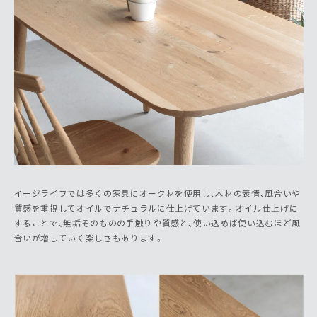
イージライフでは多くの家具にオーク材を使用し、木材の表情、風合いや
質感を重視してオイルでナチュラルに仕上げています。オイル仕上げに
することで、無垢そのものの手触りや質感と、使い込めば使い込むほど風
合いが増していく楽しさもあります。