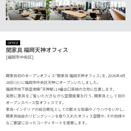
OFFICE
関家具 福岡天神オフィス
[福岡市中央区]
関家具初のオープンオフィス「関家具 福岡天神オフィス」を、2026年4月
28日（火）に福岡市中央区天神にオープンいたしました。
福岡市地下鉄空港線「天神駅」14番出口直結の立地に位置します。
実際に家具をご覧いただきながら空間提案を行う、関家具として初の
オープンスペース型オフィスです。
家具・インテリアの総合商社としての膨大な知識やノウハウをいかし、
関家具独自のリビングシーンを取り入れたオフィス空間や、その他様々
なご要望に沿ったコーディネートを提案します。