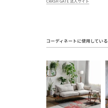
CRASH GATE 法人サイト
コーディネートに使用している