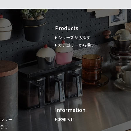
Products
シリーズから探す
カテゴリーから探す
Information
ャラリー
お知らせ
ャラリー