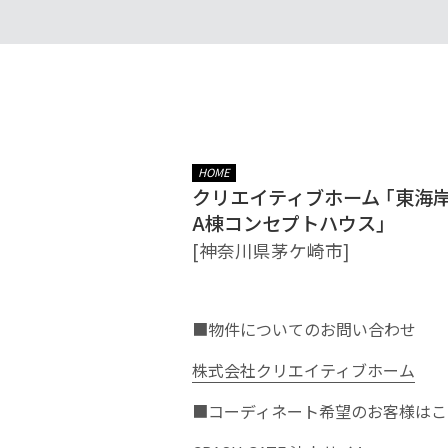
HOME
クリエイティブホーム 「東海
A棟コンセプトハウス」
[神奈川県茅ケ崎市]
■物件についてのお問い合わせ
株式会社クリエイティブホーム
■コーディネート希望のお客様はこ