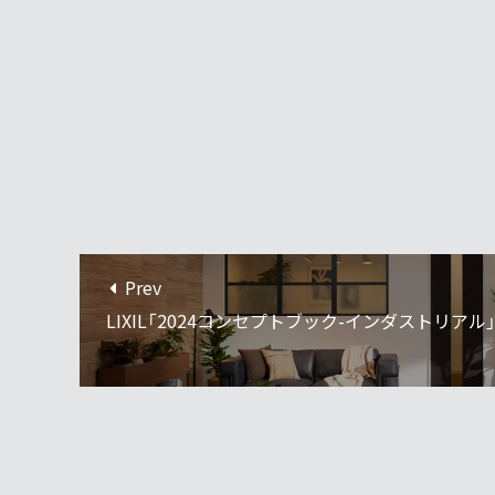
Prev
LIXIL「2024コンセプトブック-インダストリアル