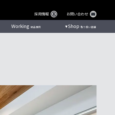
採用情報
お問い合わせ
Working
Shop
納品事例
取り扱い店舗