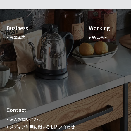
Business
Working
事業案内
納品事例
Contact
法人お問い合わせ
メディア利用に関するお問い合わせ