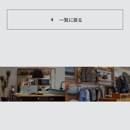
一覧に戻る
」