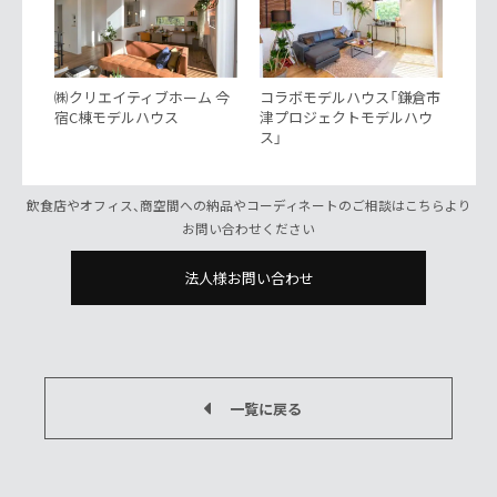
㈱クリエイティブホーム 今
コラボモデルハウス「鎌倉市
宿C棟モデルハウス
津プロジェクトモデルハウ
ス」
飲食店やオフィス、商空間への納品やコーディネートのご相談はこちらより
お問い合わせください
法人様お問い合わせ
一覧に戻る