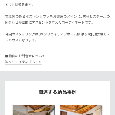
とても馴染みます。
重厚感のあるボストンソファをお部屋のメインに、古材とスチールの
組合わせが空間にアクセントを与えたコーディネートです。
今回のスタイリングは、㈱クリエイティブホーム様 茅ヶ崎円蔵C棟モデ
ルハウスになります。
■物件のお問合せについて
㈱クリエイティブホーム
関連する納品事例