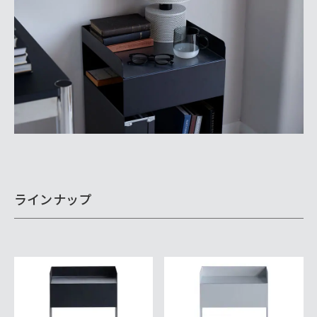
ラインナップ