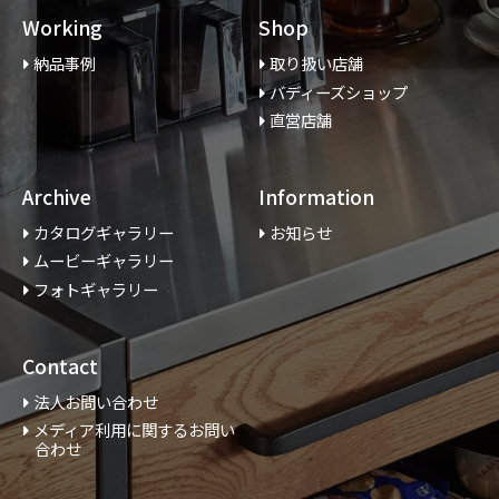
Working
Shop
納品事例
取り扱い店舗
バディーズショップ
直営店舗
Archive
Information
カタログギャラリー
お知らせ
ムービーギャラリー
フォトギャラリー
Contact
法人お問い合わせ
メディア利用に関するお問い
合わせ