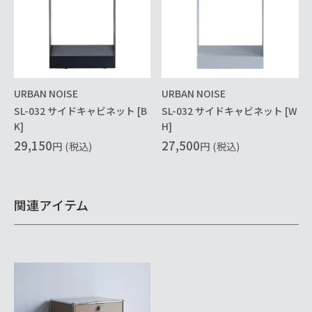
URBAN NOISE
URBAN NOISE
SL-032 サイドキャビネット [B
SL-032 サイドキャビネット [W
K]
H]
29,150
27,500
円
(税込)
円
(税込)
関連アイテム