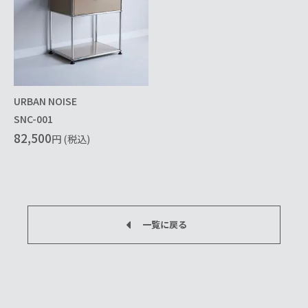
URBAN NOISE
SNC-001
82,500
円 (税込)
一覧に戻る