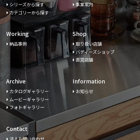
シリーズから探す
事業案内
カテゴリーから探す
Working
Shop
納品事例
取り扱い店舗
バディーズショップ
直営店舗
Archive
Information
カタログギャラリー
お知らせ
ムービーギャラリー
フォトギャラリー
Contact
法人お問い合わせ