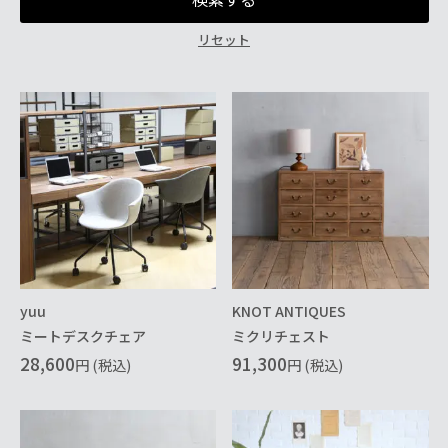
リセット
yuu
KNOT ANTIQUES
ミートデスクチェア
ミクリチェスト
28,600
91,300
円 (税込)
円 (税込)