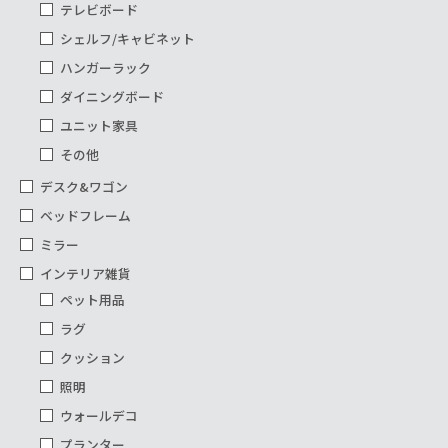
テレビボード
シェルフ/キャビネット
ハンガーラック
ダイニングボード
ユニット家具
その他
デスク&ワゴン
ベッドフレーム
ミラー
インテリア雑貨
ペット用品
ラグ
クッション
照明
ウォールデコ
プランター