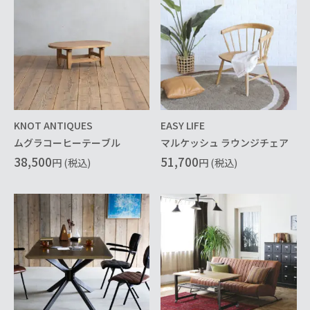
KNOT ANTIQUES
EASY LIFE
ムグラコーヒーテーブル
マルケッシュ ラウンジチェア
38,500
51,700
円 (税込)
円 (税込)