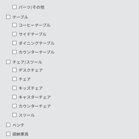
パーツ/その他
テーブル
コーヒーテーブル
サイドテーブル
ダイニングテーブル
カウンターテーブル
チェア/スツール
デスクチェア
チェア
キッズチェア
キャスターチェア
カウンターチェア
スツール
ベンチ
収納家具