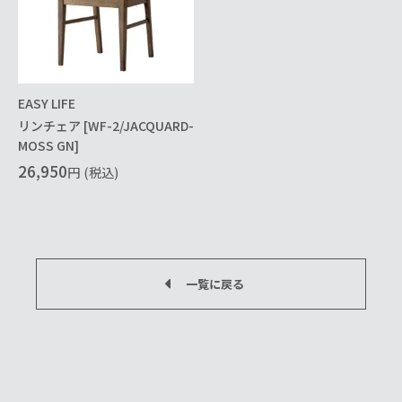
EASY LIFE
リンチェア [WF-2/JACQUARD-
MOSS GN]
26,950
円
(税込)
一覧に戻る