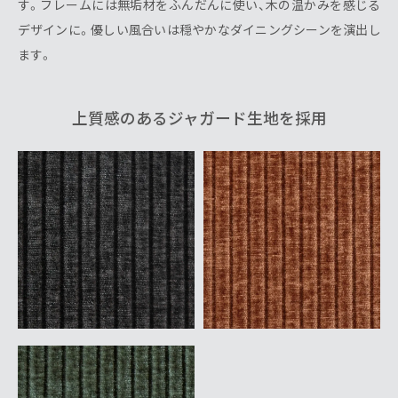
す。フレームには無垢材をふんだんに使い、木の温かみを感じる
デザインに。優しい風合いは穏やかなダイニングシーンを演出し
ます。
上質感のあるジャガード生地を採用