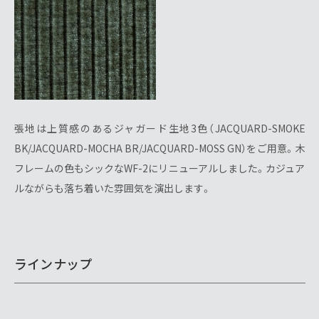
張地は上質感のあるジャガード生地3色（JACQUARD-SMOKE
BK/JACQUARD-MOCHA BR/JACQUARD-MOSS GN）をご用意。木
フレームの色もシックなWF-2にリニューアルしました。カジュア
ルながらも落ち着いた雰囲気を演出します。
ラインナップ