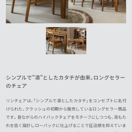
シンプルで"凛"としたカタチが由来、ロングセラー
のチェア
リンチェアは、「シンプルで凛としたカタチ」をコンセプトに名付
けられた、クラッシュの初期から販売しているロングセラー商品
です。昔ながらのハイバックチェアをモチーフにしつつも、背もた
れを低く設計しローバックに仕上げることで圧迫感を抑えていま