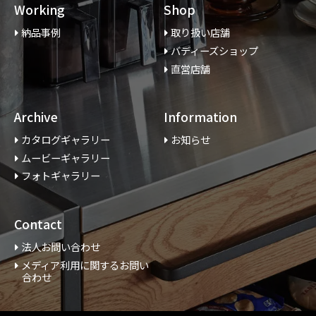
Working
Shop
納品事例
取り扱い店舗
バディーズショップ
直営店舗
Archive
Information
カタログギャラリー
お知らせ
ムービーギャラリー
フォトギャラリー
Contact
法人お問い合わせ
メディア利用に関するお問い
合わせ