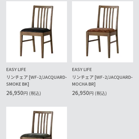
EASY LIFE
EASY LIFE
リンチェア [WF-2/JACQUARD-
リンチェア [WF-2/JACQUARD-
SMOKE BK]
MOCHA BR]
26,950
26,950
円
(税込)
円
(税込)