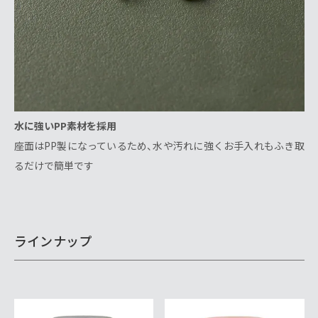
水に強いPP素材を採用
座面はPP製になっているため、水や汚れに強くお手入れもふき取
るだけで簡単です
ラインナップ