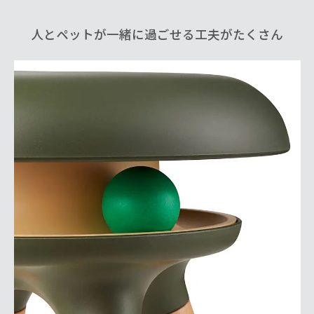
人とペットが一緒に過ごせる工夫がたくさん