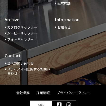
直営店舗
Archive
Information
カタログギャラリー
お知らせ
ムービーギャラリー
フォトギャラリー
Contact
法人お問い合わせ
メディア利用に関するお問い
合わせ
会社概要
採用情報
プライバシーポリシー
SNS