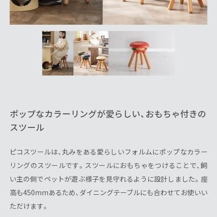
ポップなカラーリングが愛らしい、おもちゃ付きの
スツール
ピコスツールは、丸みをある愛らしいフォルムにポップなカラー
リングのスツールです。スツールにおもちゃをつけることで、飼
い主の側でペットが遊ぶ様子を見守れるように設計しました。座
高も450mmあるため、ダイニングテーブルにも合わせてお使いい
ただけます。