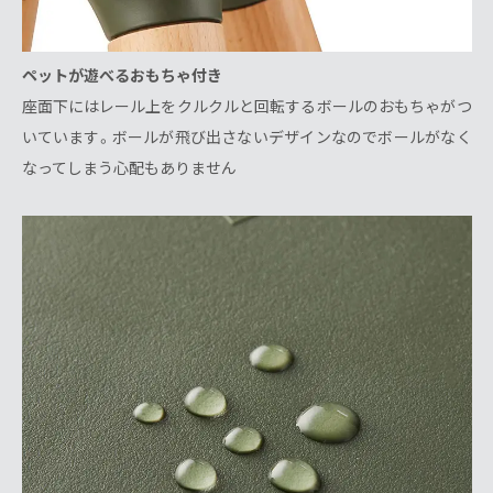
ペットが遊べるおもちゃ付き
座面下にはレール上をクルクルと回転するボールのおもちゃがつ
いています。ボールが飛び出さないデザインなのでボールがなく
なってしまう心配もありません