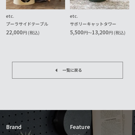
etc.
etc.
プーラサイドテーブル
サボリーキャットタワー
22,000
5,500
13,200
円 (税込)
円～
円 (税込)
一覧に戻る
Brand
Feature