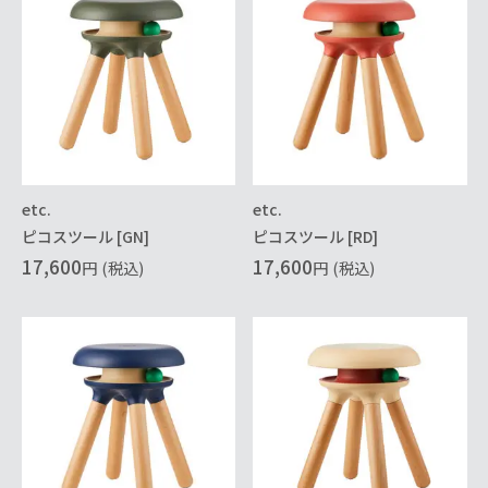
etc.
etc.
ピコスツール [GN]
ピコスツール [RD]
17,600
17,600
円
(税込)
円
(税込)