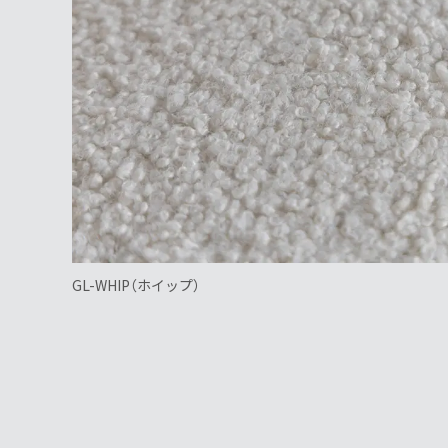
GL-WHIP（ホイップ）