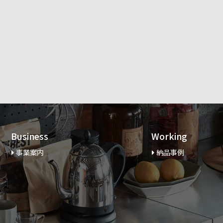
Business
Working
事業案内
納品事例