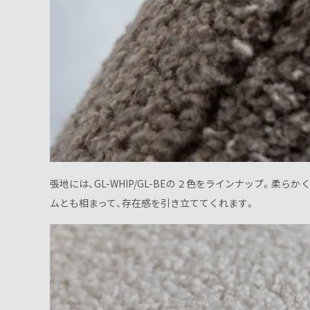
張地には、GL-WHIP/GL-BEの２色をラインナップ
ムとも相まって、存在感を引き立ててくれます。