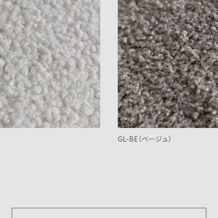
GL-BE（ベージュ）