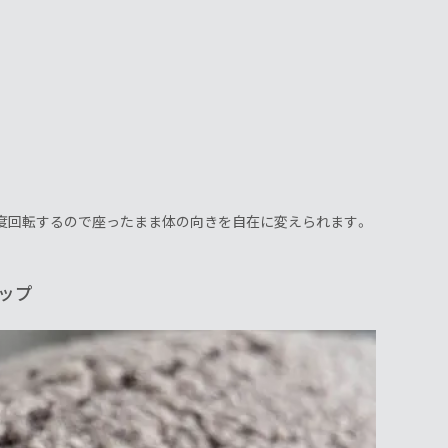
0度回転するので座ったまま体の向きを自在に変えられます。
ップ