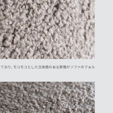
用しており、モコモコとした立体感のある表情がソファのフォル