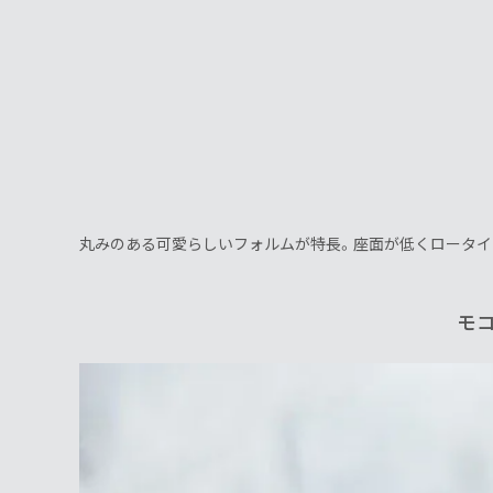
丸みのある可愛らしいフォルムが特長。座面が低くロータイ
モ