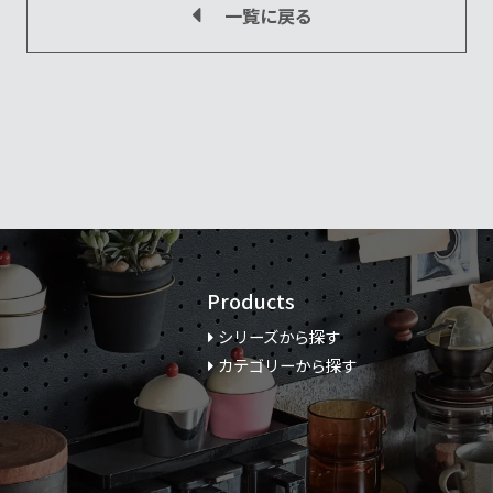
一覧に戻る
Products
シリーズから探す
カテゴリーから探す