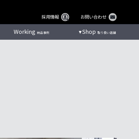
採用情報
お問い合わせ
Working
Shop
納品事例
取り扱い店舗