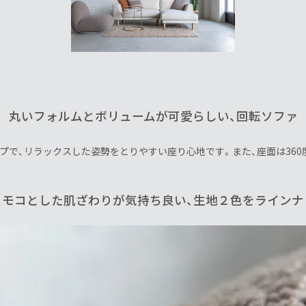
丸いフォルムとボリュームが可愛らしい、回転ソファ
プで、リラックスした姿勢をとりやすい座り心地です。また、座面は36
コモコとした肌ざわりが気持ち良い、生地２色をラインナ