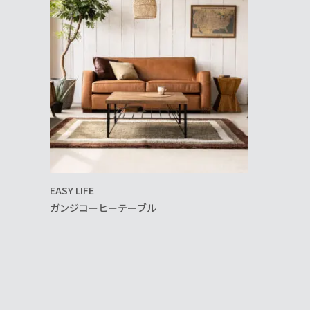
EASY LIFE
ガンジコーヒーテーブル