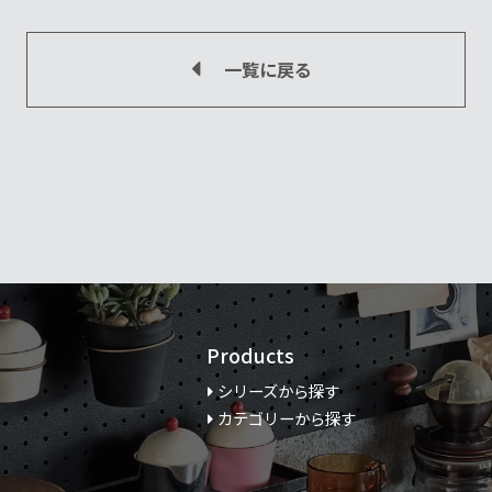
一覧に戻る
Products
シリーズから探す
カテゴリーから探す