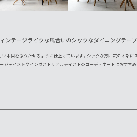
ィンテージライクな風合いのシックなダイニングテー
しい木目を際立たせるように仕上げています。シックな雰囲気の木部に
ージテイストやインダストリアルテイストのコーディネートにおすすめ