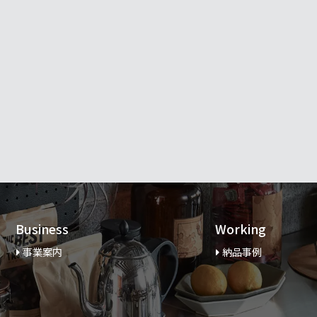
Business
Working
事業案内
納品事例