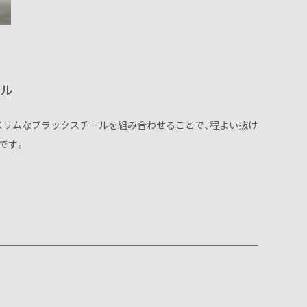
ブル
スリムなブラックスチールを組み合わせることで、程よい抜け
です。