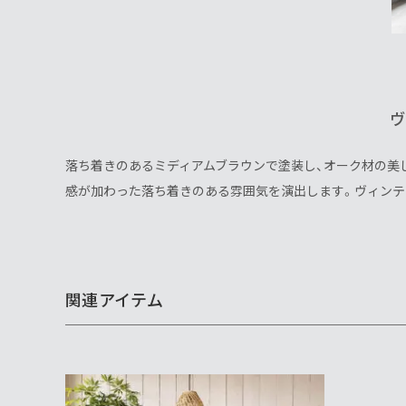
ヴ
落ち着きのあるミディアムブラウンで塗装し、オーク材の美
感が加わった落ち着きのある雰囲気を演出します。ヴィンテ
関連アイテム