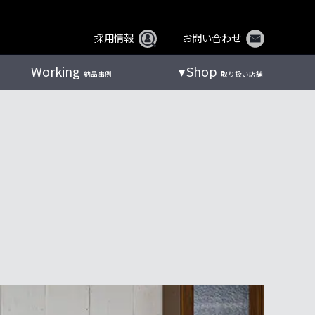
採用情報
お問い合わせ
Working
Shop
納品事例
取り扱い店舗