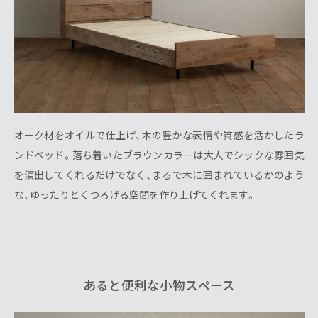
オーク材をオイルで仕上げ、木の豊かな表情や質感を活かしたラ
ンドベッド。落ち着いたブラウンカラーは大人でシックな雰囲気
を演出してくれるだけでなく、まるで木に囲まれているかのよう
な、ゆったりとくつろげる空間を作り上げてくれます。
あると便利な小物スペース