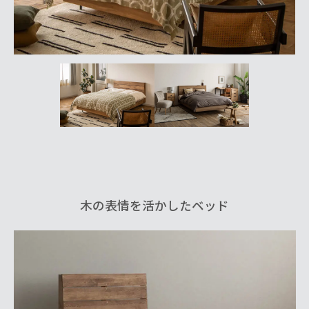
木の表情を活かしたベッド