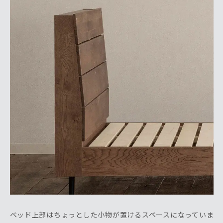
ベッド上部はちょっとした小物が置けるスペースになっていま