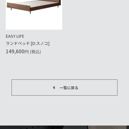
EASY LIFE
ランドベッド [D:スノコ]
149,600
円
(税込)
一覧に戻る