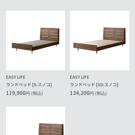
EASY LIFE
EASY LIFE
ランドベッド [S:スノコ]
ランドベッド [SD:スノコ]
119,900
134,200
円
(税込)
円
(税込)