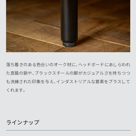
落ち着きのある色合いのオーク材に、ヘッドボードにあしらわれ
た真鍮の鋲や、ブラックスチールの脚がカジュアルさを持ちつつ
も洗練された印象を与え、インダストリアルな要素をプラスして
くれます。
ラインナップ