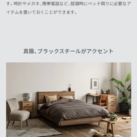
す。時計やメガネ、携帯電話など、就寝時にベッド周りに必要なア
イテムを置いておくことができます。
真鍮、ブラックスチールがアクセント