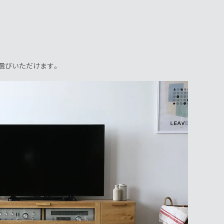
お選びいただけます。