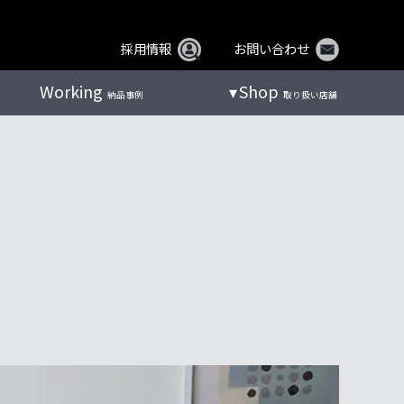
採用情報
お問い合わせ
Working
Shop
納品事例
取り扱い店舗