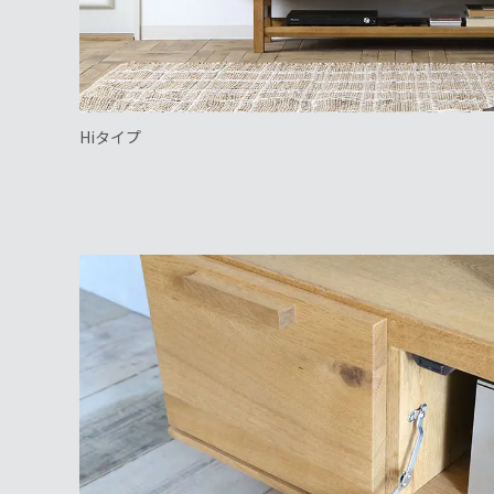
Hiタイプ