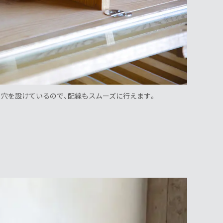
穴を設けているので、配線もスムーズに行えます。