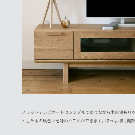
スラットテレビボードはシンプルでありながら木の温もり
とした木の風合いを味わうことができます。取っ手、脚、棚