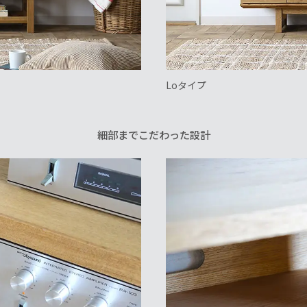
Loタイプ
細部までこだわった設計