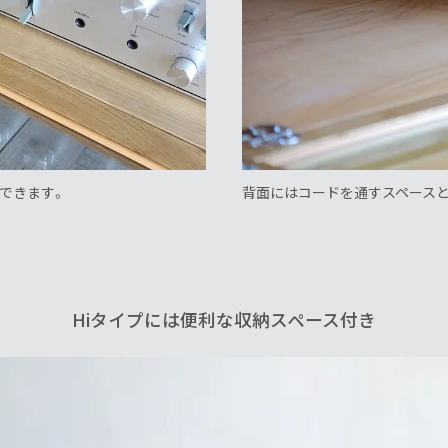
できます。
背面にはコードを通すスペースと
Hiタイプには便利な収納スペース付き