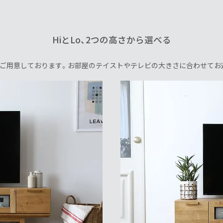
HiとLo、2つの高さから選べる
サイズご用意しております。お部屋のテイストやテレビの大きさに合わせて