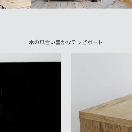
木の風合い豊かなテレビボード