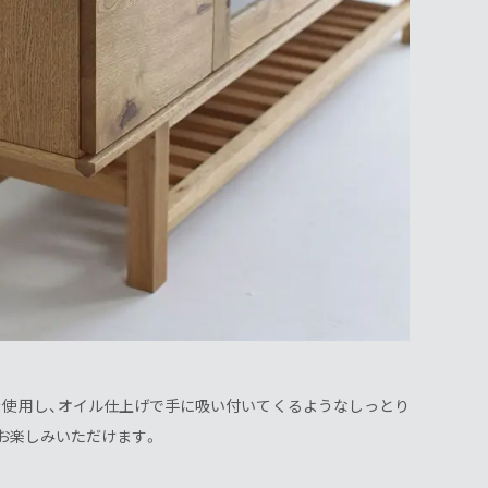
使用し、オイル仕上げで手に吸い付いてくるようなしっとり
お楽しみいただけます。