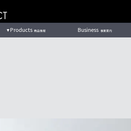
Products
Business
商品情報
事業案内