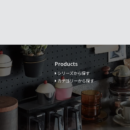
Products
シリーズから探す
カテゴリーから探す