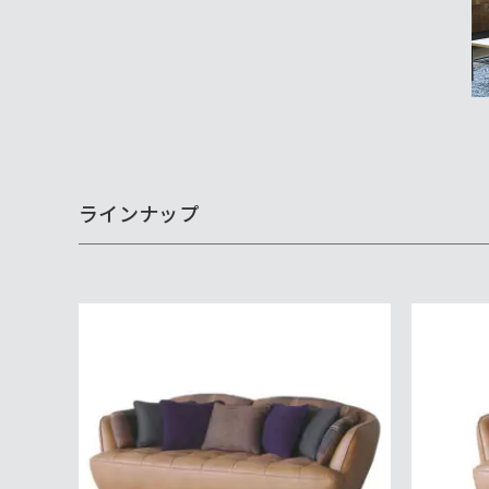
ラインナップ