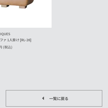
IQUES
 1人掛け [RL-26]
円
(税込)
一覧に戻る