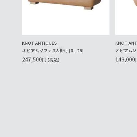
KNOT ANTIQUES
KNOT ANT
オピアムソファ 3人掛け [RL-26]
オピアムソファ
247,500
143,000
円
(税込)