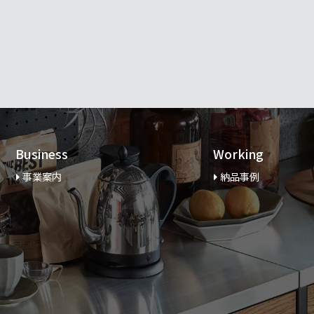
Business
Working
事業案内
納品事例