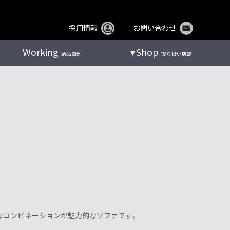
採用情報
お問い合わせ
Working
Shop
納品事例
取り扱い店舗
なコンビネーションが魅力的なソファです。