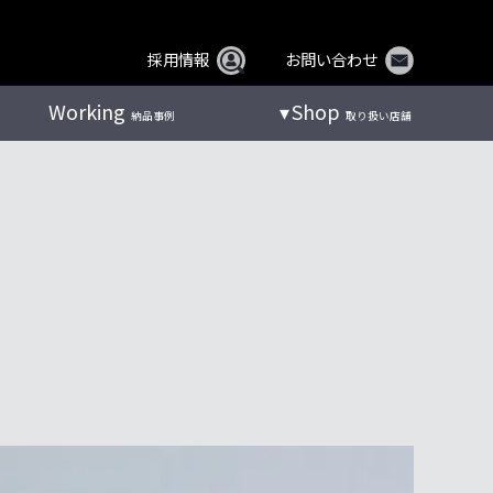
採用情報
お問い合わせ
Working
Shop
納品事例
取り扱い店舗