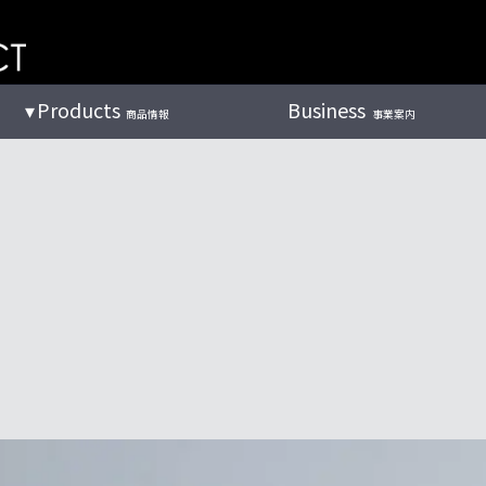
Products
Business
商品情報
事業案内