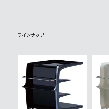
ラインナップ