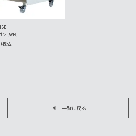
ISE
ゴン [WH]
(税込)
一覧に戻る