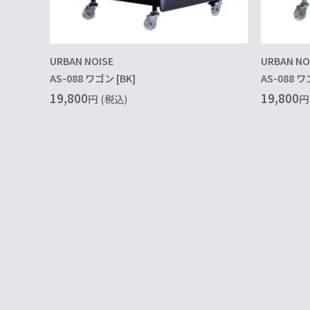
URBAN NOISE
URBAN NO
AS-088 ワゴン [BK]
AS-088 ワ
19,800
19,800
円
(税込)
円