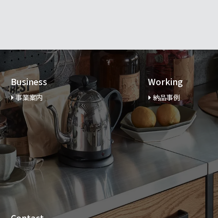
Business
Working
事業案内
納品事例