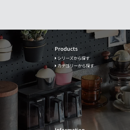
Products
シリーズから探す
カテゴリーから探す