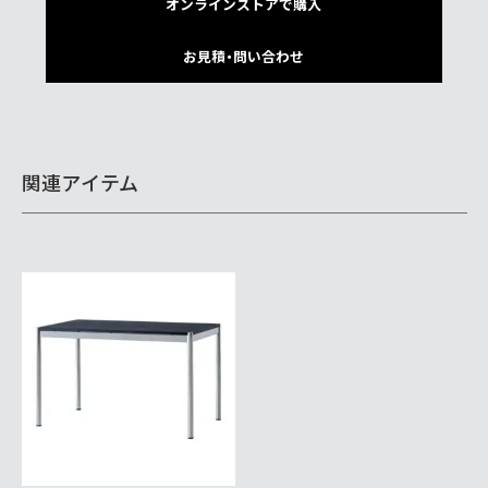
オンラインストアで購入
お見積・問い合わせ
関連アイテム