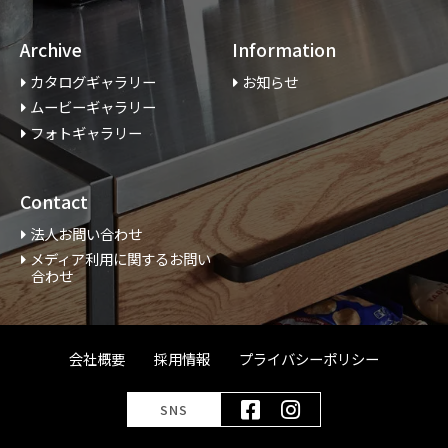
Archive
Information
カタログギャラリー
お知らせ
ムービーギャラリー
フォトギャラリー
Contact
法人お問い合わせ
メディア利用に関するお問い
合わせ
会社概要
採用情報
プライバシーポリシー
SNS