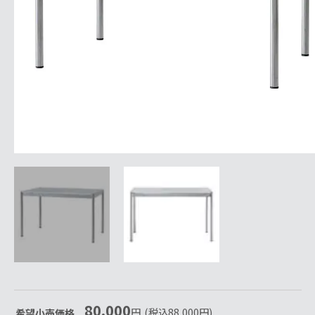
80,000
円
(税込
88,000
円
)
希望小売価格