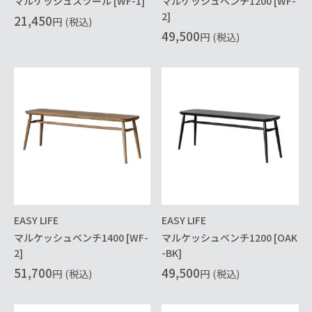
マルケッシュスツール [WF-1]
マルケッシュベンチ1200 [WF-
2]
21,450
円
(税込)
49,500
円
(税込)
EASY LIFE
EASY LIFE
マルケッシュベンチ1400 [WF-
マルケッシュベンチ1200 [OAK
2]
-BK]
51,700
49,500
円
(税込)
円
(税込)