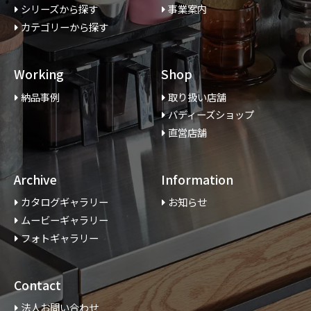
シリーズから探す
事業案内
カテゴリーから探す
Working
Shop
納品事例
取り扱い店舗
バディーズショップ
直営店舗
Archive
Information
カタログギャラリー
お知らせ
ムービーギャラリー
フォトギャラリー
Contact
法人お問い合わせ