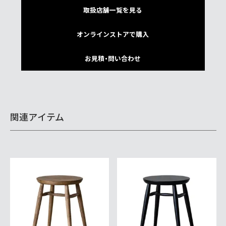
取扱店舗一覧を見る
オンラインストアで購入
お見積・問い合わせ
関連アイテム