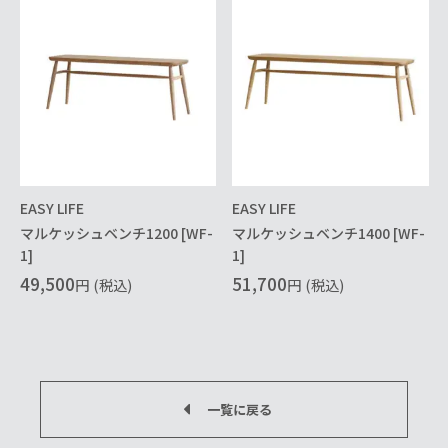
EASY LIFE
EASY LIFE
マルケッシュベンチ1200 [WF-
マルケッシュベンチ1400 [WF-
1]
1]
49,500
51,700
円
(税込)
円
(税込)
一覧に戻る