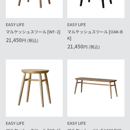
EASY LIFE
EASY LIFE
マルケッシュスツール [WF-2]
マルケッシュスツール [OAK-B
K]
21,450
円
(税込)
21,450
円
(税込)
EASY LIFE
EASY LIFE