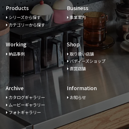
Products
Business
シリーズから探す
事業案内
カテゴリーから探す
Working
Shop
納品事例
取り扱い店舗
バディーズショップ
直営店舗
Archive
Information
カタログギャラリー
お知らせ
ムービーギャラリー
フォトギャラリー