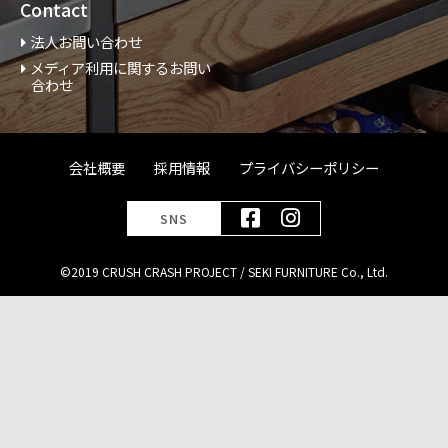
Contact
法人お問い合わせ
メディア利用に関するお問い
合わせ
会社概要
採用情報
プライバシーポリシー
SNS
©2019 CRUSH CRASH PROJECT / SEKI FURNITURE Co., Ltd.