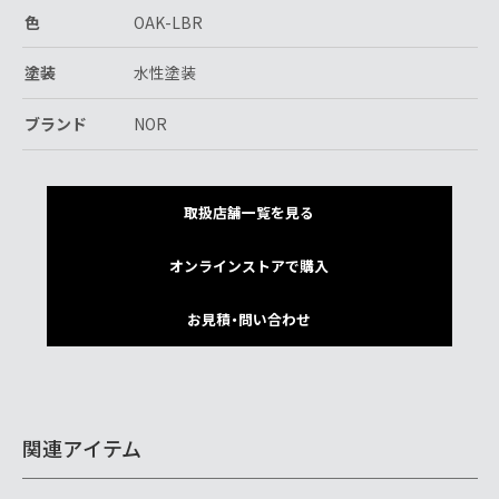
色
OAK-LBR
塗装
水性塗装
ブランド
NOR
取扱店舗一覧を見る
オンラインストアで購入
お見積・問い合わせ
関連アイテム