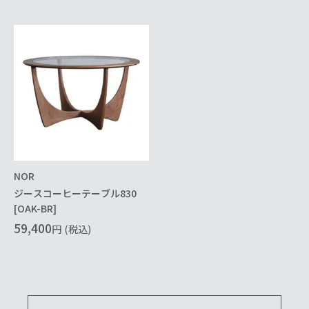
NOR
ジースコーヒーテーブル830
[OAK-BR]
59,400
円
(税込)