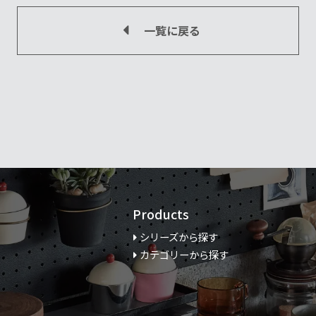
一覧に戻る
Products
シリーズから探す
カテゴリーから探す