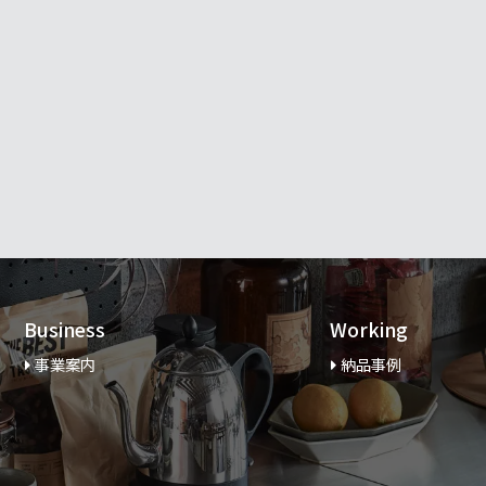
Business
Working
事業案内
納品事例