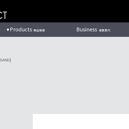
Products
Business
商品情報
事業案内
AND]