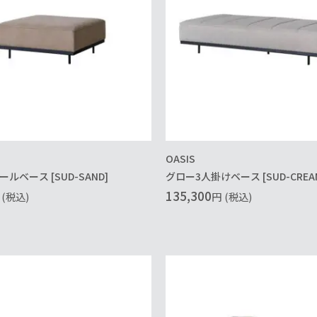
OASIS
ルベース [SUD-SAND]
グロー3人掛けベース [SUD-CREA
135,300
(税込)
円
(税込)