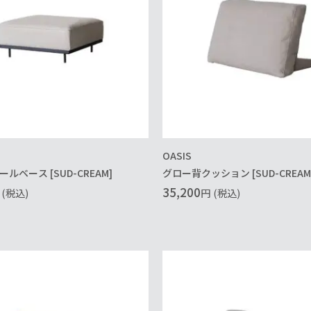
OASIS
ルベース [SUD-CREAM]
グロー背クッション [SUD-CREAM
35,200
(税込)
円
(税込)