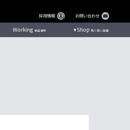
採用情報
お問い合わせ
Working
Shop
納品事例
取り扱い店舗