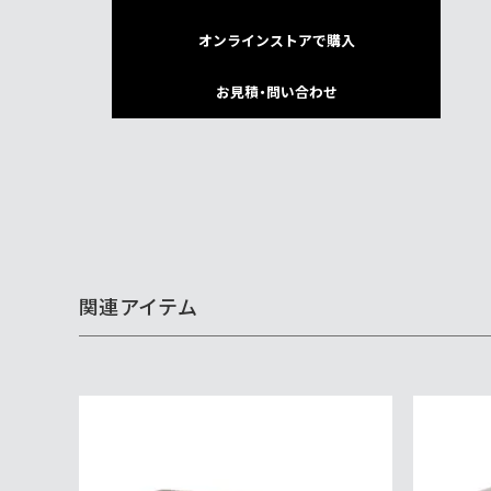
オンラインストアで購入
お見積・問い合わせ
関連アイテム