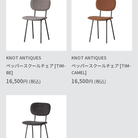
KNOT ANTIQUES
KNOT ANTIQUES
ペッパースクールチェア [TIM-
ペッパースクールチェア [TIM-
BE]
CAMEL]
16,500
16,500
円
(税込)
円
(税込)