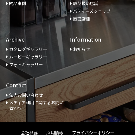
納品事例
取り扱い店舗
バディーズショップ
直営店舗
Archive
Information
カタログギャラリー
お知らせ
ムービーギャラリー
フォトギャラリー
Contact
法人お問い合わせ
メディア利用に関するお問い
合わせ
会社概要
採用情報
プライバシーポリシー