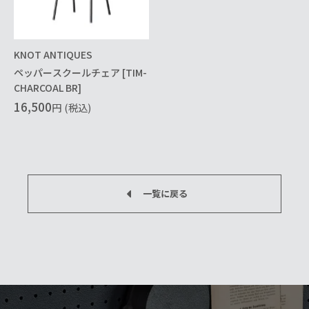
KNOT ANTIQUES
ペッパースクールチェア [TIM-
CHARCOAL BR]
16,500
円
(税込)
一覧に戻る