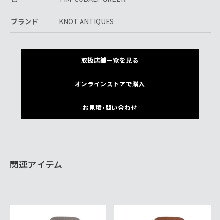
ブランド
KNOT ANTIQUES
取扱店舗一覧を見る
オンラインストアで購入
お見積・問い合わせ
関連アイテム