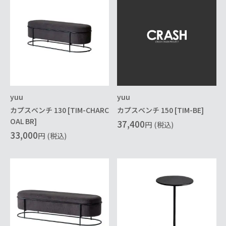
yuu
yuu
カプスベンチ 130 [TIM-CHARC
カプスベンチ 150 [TIM-BE]
OAL BR]
37,400
円
(税込)
33,000
円
(税込)