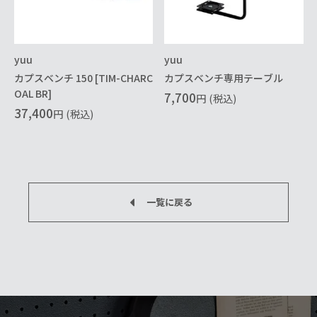
yuu
yuu
カプスベンチ 150 [TIM-CHARC
カプスベンチ専用テーブル
OAL BR]
7,700
円
(税込)
37,400
円
(税込)
一覧に戻る