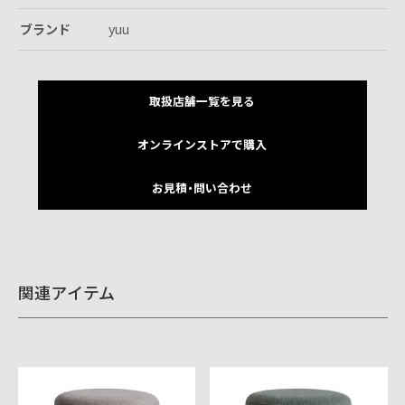
ブランド
yuu
取扱店舗一覧を見る
オンラインストアで購入
お見積・問い合わせ
関連アイテム