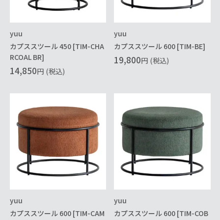
yuu
yuu
カプススツール 450 [TIM-CHA
カプススツール 600 [TIM-BE]
RCOAL BR]
19,800
円
(税込)
14,850
円
(税込)
yuu
yuu
カプススツール 600 [TIM-CAM
カプススツール 600 [TIM-COB