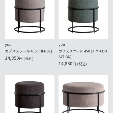
yuu
yuu
カプススツール 450 [TIM-BE]
カプススツール 450 [TIM-COB
ALT GN]
14,850
円
(税込)
14,850
円
(税込)