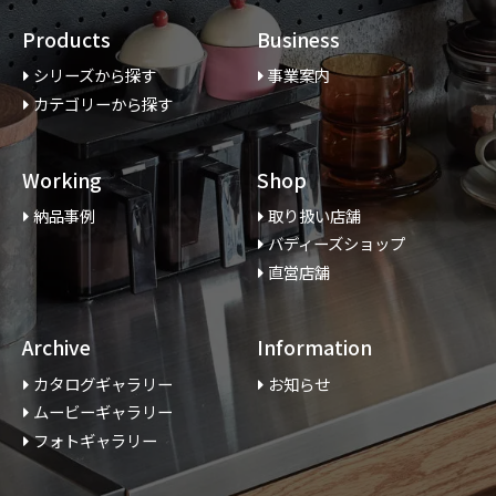
Products
Business
シリーズから探す
事業案内
カテゴリーから探す
Working
Shop
納品事例
取り扱い店舗
バディーズショップ
直営店舗
Archive
Information
カタログギャラリー
お知らせ
ムービーギャラリー
フォトギャラリー