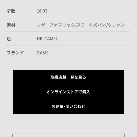
才数
16.03
素材
レザーファブリック/スチール/Sバネ/ウレタン
色
HK-CAMEL
ブランド
OASIS
取扱店舗一覧を見る
オンラインストアで購入
お見積・問い合わせ