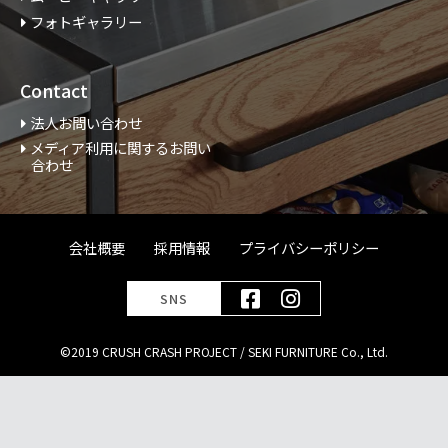
フォトギャラリー
Contact
法人お問い合わせ
メディア利用に関するお問い
合わせ
会社概要
採用情報
プライバシーポリシー
SNS
©2019 CRUSH CRASH PROJECT / SEKI FURNITURE Co., Ltd.