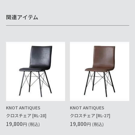
関連アイテム
KNOT ANTIQUES
KNOT ANTIQUES
クロスチェア [RL-28]
クロスチェア [RL-27]
19,800
19,800
円
(税込)
円
(税込)