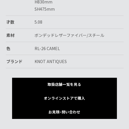
H830mm
SH475mm
才数
5.08
素材
ボンデッドレザーファイバー/スチール
色
RL-26 CAMEL
ブランド
KNOT ANTIQUES
取扱店舗一覧を見る
オンラインストアで購入
お見積・問い合わせ