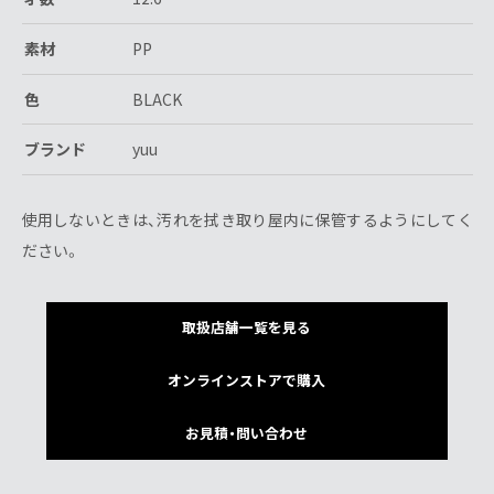
素材
PP
色
BLACK
ブランド
yuu
使用しないときは、汚れを拭き取り屋内に保管するようにしてく
ださい。
取扱店舗一覧を見る
オンラインストアで購入
お見積・問い合わせ