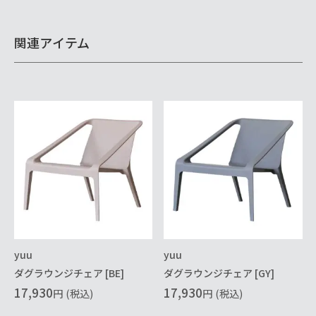
関連アイテム
yuu
yuu
ダグラウンジチェア [BE]
ダグラウンジチェア [GY]
17,930
17,930
円
(税込)
円
(税込)