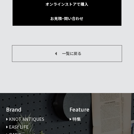
オンラインストアで購入
お見積・問い合わせ
一覧に戻る
Brand
Feature
KNOT ANTIQUES
特集
EASY LIFE