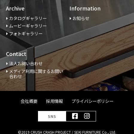
Archive
Information
カタログギャラリー
お知らせ
ムービーギャラリー
フォトギャラリー
Contact
法人お問い合わせ
メディア利用に関するお問い
合わせ
会社概要
採用情報
プライバシーポリシー
SNS
©2019 CRUSH CRASH PROJECT / SEKI FURNITURE Co., Ltd.