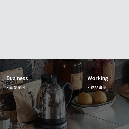
Business
Working
事業案内
納品事例