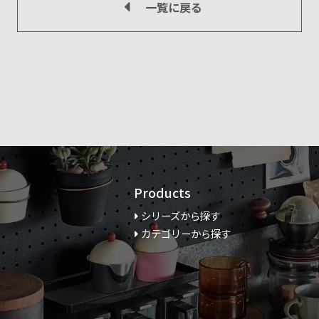
一覧に戻る
Products
シリーズから探す
カテゴリーから探す