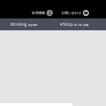
採用情報
お問い合わせ
Working
Shop
納品事例
取り扱い店舗