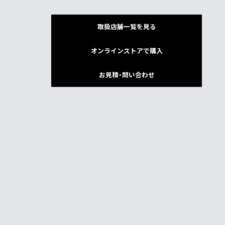
取扱店舗一覧を見る
オンラインストアで購入
お見積・問い合わせ