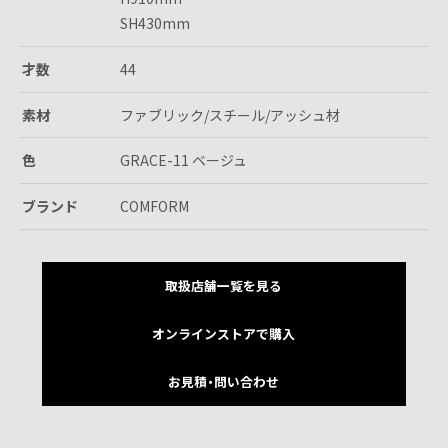
SH430mm
才数
44
素材
ファブリック/スチール/アッシュ材
色
GRACE-11 ベージュ
ブランド
COMFORM
取扱店舗一覧を見る
オンラインストアで購入
お見積・問い合わせ