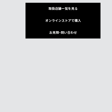
取扱店舗一覧を見る
オンラインストアで購入
お見積・問い合わせ