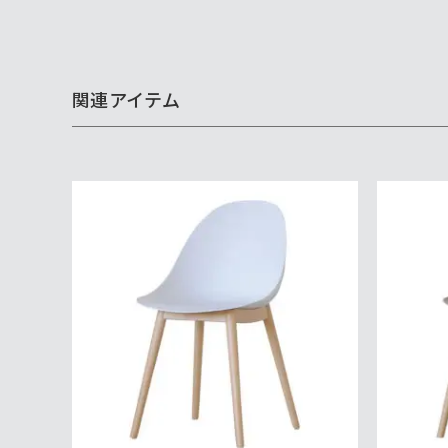
関連アイテム