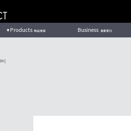
Products
Business
商品情報
事業案内
BK]