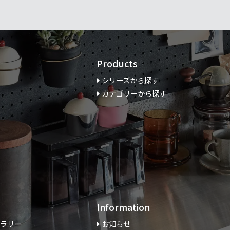
Products
シリーズから探す
カテゴリーから探す
Information
ャラリー
お知らせ