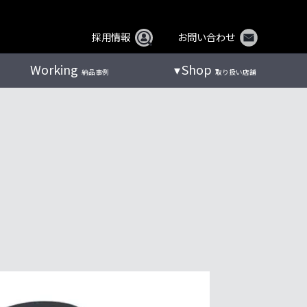
採用情報
お問い合わせ
Working
Shop
納品事例
取り扱い店舗