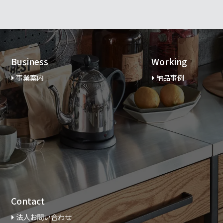
Business
Working
事業案内
納品事例
Contact
法人お問い合わせ