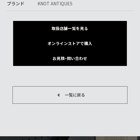
ブランド
KNOT ANTIQUES
取扱店舗一覧を見る
オンラインストアで購入
お見積・問い合わせ
一覧に戻る