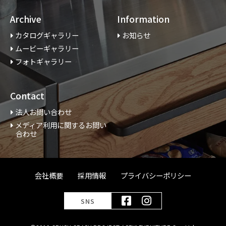
Archive
Information
カタログギャラリー
お知らせ
ムービーギャラリー
フォトギャラリー
Contact
法人お問い合わせ
メディア利用に関するお問い
合わせ
会社概要
採用情報
プライバシーポリシー
SNS