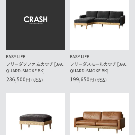
EASY LIFE
EASY LIFE
フリーダソファ 左カウチ [JAC
フリーダスモールカウチ [JAC
QUARD-SMOKE BK]
QUARD-SMOKE BK]
236,500
199,650
円
(税込)
円
(税込)