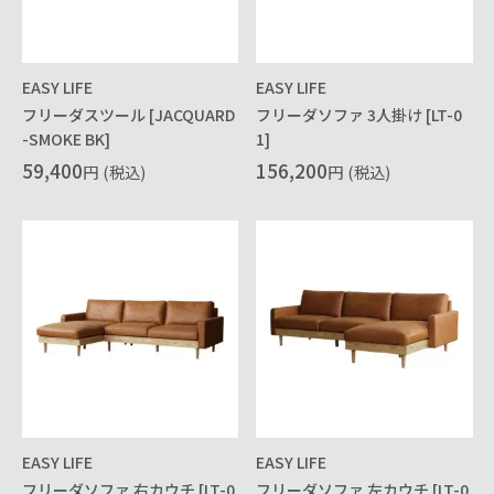
EASY LIFE
EASY LIFE
フリーダスツール [JACQUARD
フリーダソファ 3人掛け [LT-0
-SMOKE BK]
1]
59,400
156,200
円
(税込)
円
(税込)
EASY LIFE
EASY LIFE
フリーダソファ 右カウチ [LT-0
フリーダソファ 左カウチ [LT-0