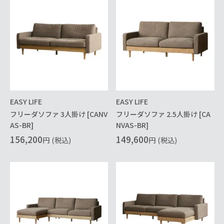
EASY LIFE
EASY LIFE
フリーダソファ 3人掛け [CANV
フリーダソファ 2.5人掛け [CA
AS-BR]
NVAS-BR]
156,200
149,600
円
(税込)
円
(税込)