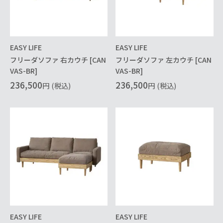
EASY LIFE
EASY LIFE
フリーダソファ 右カウチ [CAN
フリーダソファ 左カウチ [CAN
VAS-BR]
VAS-BR]
236,500
236,500
円
(税込)
円
(税込)
EASY LIFE
EASY LIFE