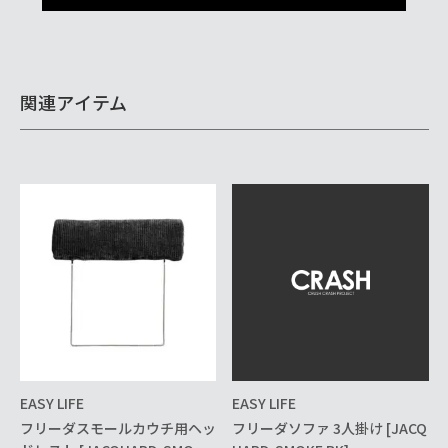
関連アイテム
EASY LIFE
EASY LIFE
フリーダスモールカウチ用ヘッ
フリーダソファ 3人掛け [JACQ