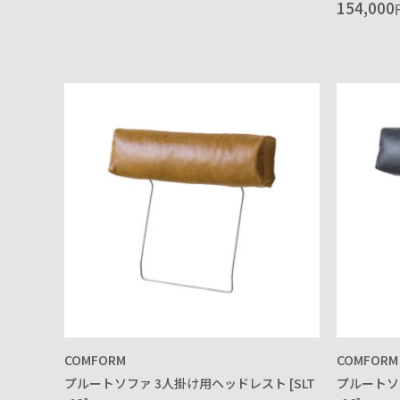
154,000
COMFORM
COMFORM
プルートソファ 3人掛け用ヘッドレスト [SLT
プルートソフ