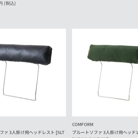
円
(税込)
COMFORM
ァ 3人掛け用ヘッドレスト [SLT
プルートソファ 3人掛け用ヘッドレス