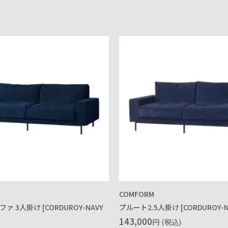
COMFORM
 3人掛け [CORDUROY-NAVY
プルート2.5人掛け [CORDUROY-NA
143,000
円
(税込)