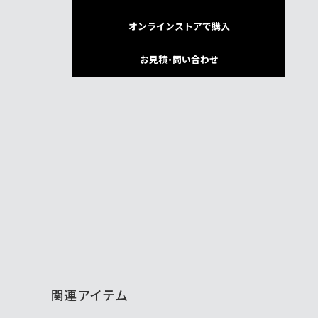
オンラインストアで購入
お見積・問い合わせ
関連アイテム