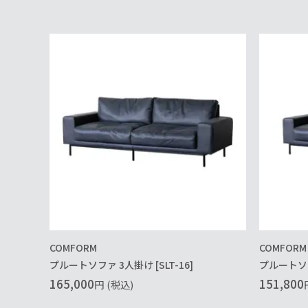
COMFORM
COMFORM
プルートソファ 3人掛け [SLT-16]
プルートソファ
165,000
151,800
円
(税込)