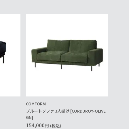
COMFORM
プルートソファ 3人掛け [CORDUROY-OLIVE
GN]
154,000
円
(税込)