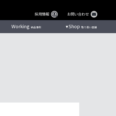
採用情報
お問い合わせ
Working
Shop
納品事例
取り扱い店舗