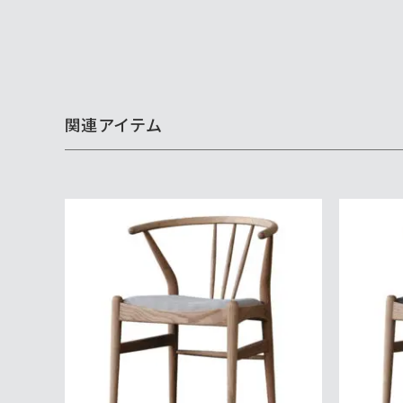
関連アイテム