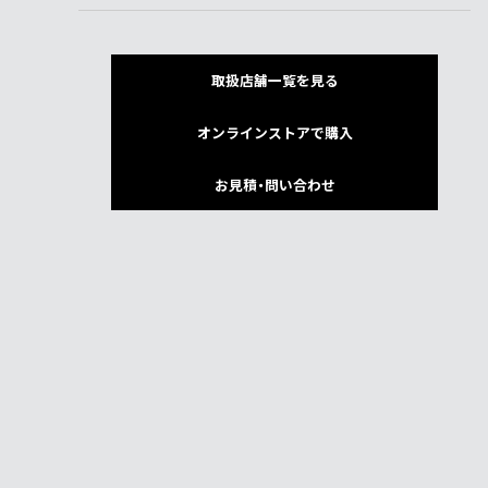
取扱店舗一覧を見る
オンラインストアで購入
お見積・問い合わせ