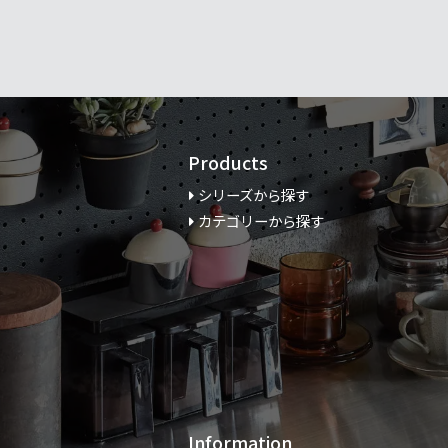
Products
シリーズから探す
カテゴリーから探す
Information