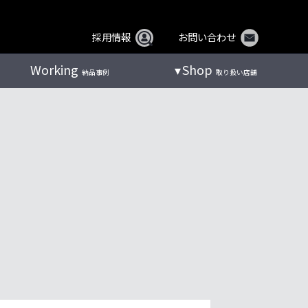
採用情報
お問い合わせ
Working
Shop
納品事例
取り扱い店舗