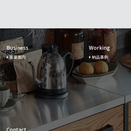
Business
Working
事業案内
納品事例
Contact