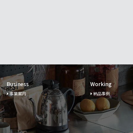
Business
Working
事業案内
納品事例