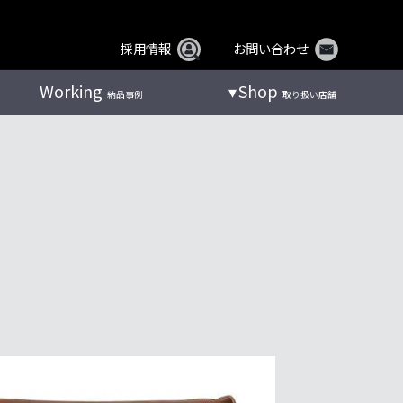
採用情報
お問い合わせ
Working
Shop
納品事例
取り扱い店舗