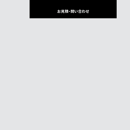
お見積・問い合わせ