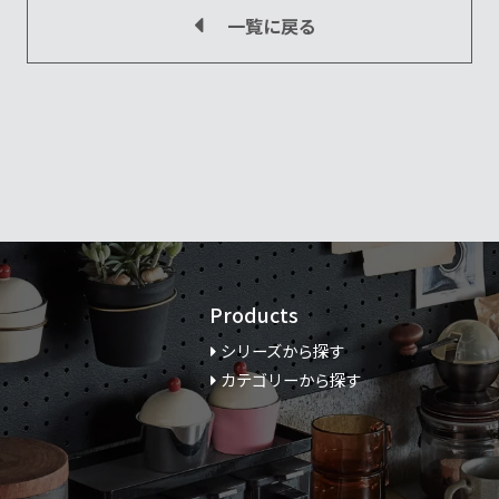
一覧に戻る
Products
シリーズから探す
カテゴリーから探す