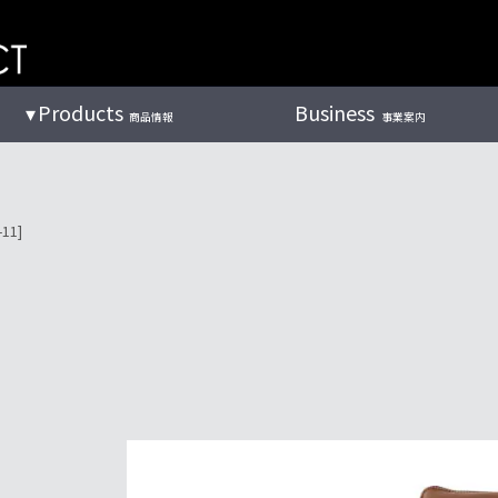
Products
Business
商品情報
事業案内
11]