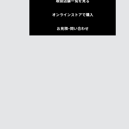
取扱店舗一覧を見る
オンラインストアで購入
お見積・問い合わせ