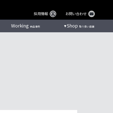
採用情報
お問い合わせ
Working
Shop
納品事例
取り扱い店舗