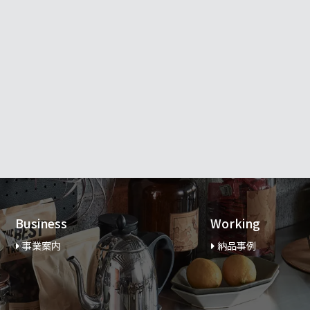
Business
Working
事業案内
納品事例