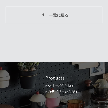
一覧に戻る
Products
シリーズから探す
カテゴリーから探す