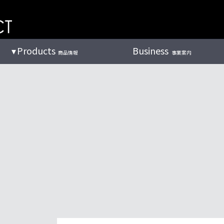
Products
Business
商品情報
事業案内