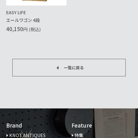
EASY LIFE
エールワゴン 4段
40,150
円
(税込)
一覧に戻る
Brand
Feature
KNOT ANTIQUES
特集