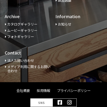
直営店舗
Archive
Information
カタログギャラリー
お知らせ
ムービーギャラリー
フォトギャラリー
Contact
法人お問い合わせ
メディア利用に関するお問い
合わせ
会社概要
採用情報
プライバシーポリシー
SNS