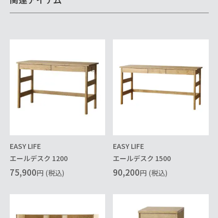
EASY LIFE
EASY LIFE
エールデスク 1200
エールデスク 1500
75,900
90,200
円
(税込)
円
(税込)