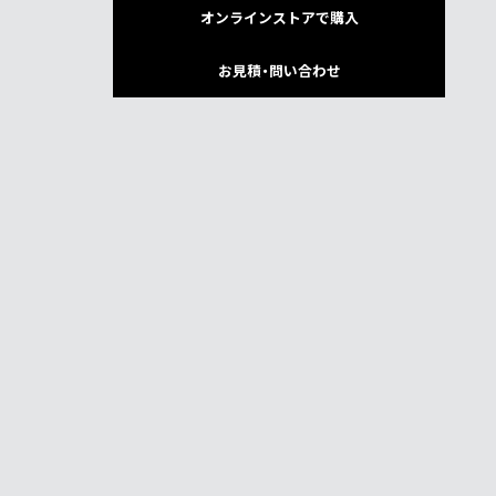
オンラインストアで購入
お見積・問い合わせ