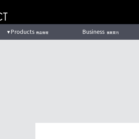
Products
Business
商品情報
事業案内