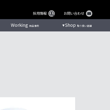
採用情報
お問い合わせ
Working
Shop
納品事例
取り扱い店舗