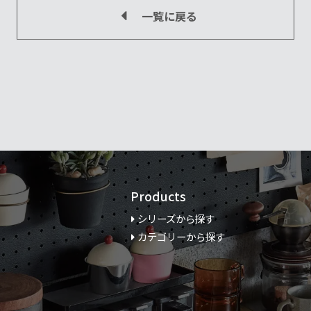
一覧に戻る
Products
シリーズから探す
カテゴリーから探す