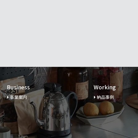
Business
Working
事業案内
納品事例