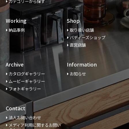
カテゴリーから探す
Working
Shop
納品事例
取り扱い店舗
バディーズショップ
直営店舗
Archive
Information
カタログギャラリー
お知らせ
ムービーギャラリー
フォトギャラリー
Contact
法人お問い合わせ
メディア利用に関するお問い