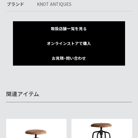
ブランド
KNOT ANTIQUES
取扱店舗一覧を見る
オンラインストアで購入
お見積・問い合わせ
関連アイテム