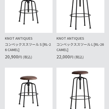
KNOT ANTIQUES
KNOT ANTIQUES
コンベックススツール S [RL-2
コンベックススツール L [RL-26
6 CAMEL]
CAMEL]
20,900
22,000
円
(税込)
円
(税込)