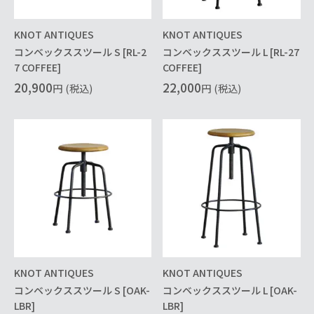
KNOT ANTIQUES
KNOT ANTIQUES
コンベックススツール S [RL-2
コンベックススツール L [RL-27
7 COFFEE]
COFFEE]
20,900
22,000
円
(税込)
円
(税込)
KNOT ANTIQUES
KNOT ANTIQUES
コンベックススツール S [OAK-
コンベックススツール L [OAK-
LBR]
LBR]