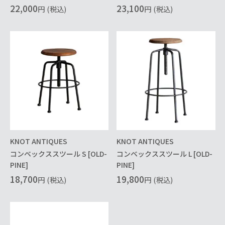
22,000
23,100
円
(税込)
円
(税込)
KNOT ANTIQUES
KNOT ANTIQUES
コンベックススツール S [OLD-
コンベックススツール L [OLD-
PINE]
PINE]
18,700
19,800
円
(税込)
円
(税込)