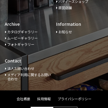
バディーズショップ
直営店舗
Archive
Information
カタログギャラリー
お知らせ
ムービーギャラリー
フォトギャラリー
Contact
法人お問い合わせ
メディア利用に関するお問い
合わせ
会社概要
採用情報
プライバシーポリシー