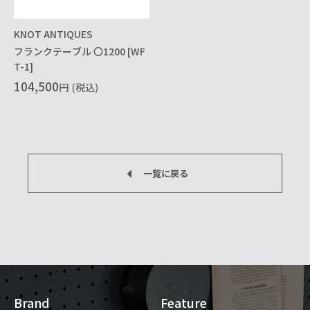
KNOT ANTIQUES
フランクテーブル 〇1200 [WF
T-1]
104,500
円
(税込)
一覧に戻る
Brand
Feature