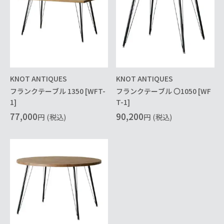
KNOT ANTIQUES
KNOT ANTIQUES
フランクテーブル 1350 [WFT-
フランクテーブル 〇1050 [WF
1]
T-1]
77,000
90,200
円
(税込)
円
(税込)