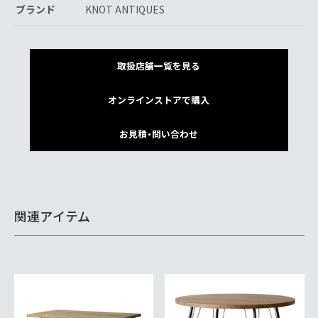
ブランド
KNOT ANTIQUES
取扱店舗一覧を見る
オンラインストアで購入
お見積・問い合わせ
関連アイテム