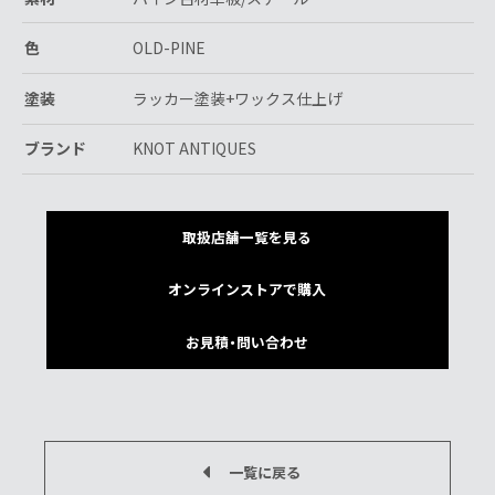
色
OLD-PINE
塗装
ラッカー塗装+ワックス仕上げ
ブランド
KNOT ANTIQUES
取扱店舗一覧を見る
オンラインストアで購入
お見積・問い合わせ
一覧に戻る