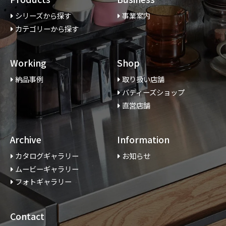
シリーズから探す
事業案内
カテゴリーから探す
Working
Shop
納品事例
取り扱い店舗
バディーズショップ
直営店舗
Archive
Information
カタログギャラリー
お知らせ
ムービーギャラリー
フォトギャラリー
Contact