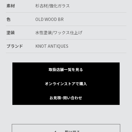
素材
杉古材/強化ガラス
色
OLD WOOD BR
塗装
水性塗装/ワックス仕上げ
ブランド
KNOT ANTIQUES
取扱店舗一覧を見る
オンラインストアで購入
お見積・問い合わせ