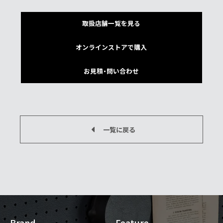
取扱店舗一覧を見る
オンラインストアで購入
お見積・問い合わせ
一覧に戻る
Brand
Feature