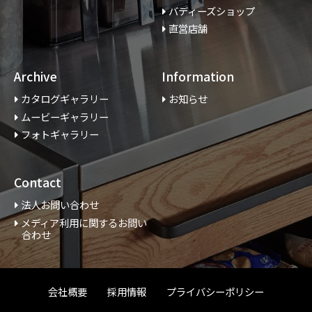
バディーズショップ
直営店舗
Archive
Information
カタログギャラリー
お知らせ
ムービーギャラリー
フォトギャラリー
Contact
法人お問い合わせ
メディア利用に関するお問い
合わせ
会社概要
採用情報
プライバシーポリシー